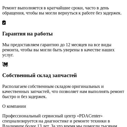
Ремонт выполняется в кратчайшие сроки, часто в день
обращения, чтобы вы могли вернуться к работе без задержек.
Гарантия на работы
Мы предоставляем гарантию до 12 месяцев на все виды
ремонта, чтобы вы могли быть уверены в качестве наших
услуг.
Собственный склад запчастей
Располагаем собственным складом оригинальных и
качественных запчастей, что позволяет нам выполнять ремонт
быстро и без задержек.
О компании
Профессиональный сервисный центр «PDACenter»
специализируется на диагностике и ремонте техники в
Владимире более 13 лет. За это время мы помогли тысячам