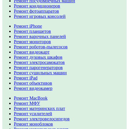
Ремонт посудомоечных машин
Ремонт кондиционеров
Ремонт фотоаппаратов
Ремонт игровых консолей
Ремонт iPhone
Ремонт планшетов
Ремонт варочных панелей
Ремонт мониторов
Ремонт роботов-пылесосов
Ремонт видеокарт
Ремонт духовых шкафов
Ремонт электросамокатов
Ремонт парогенераторов
Ремонт сушильных машин
Ремонт iPad
Ремонт объективов
Ремонт видеокамер
Ремонт MacBook
Ремонт МФУ
Ремонт материнских плат
Ремонт усилителей
Ремонт электровелосипедов
Ремонт моноблоков