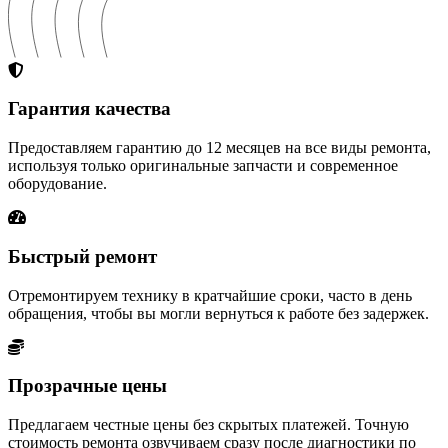
Гарантия качества
Предоставляем гарантию до 12 месяцев на все виды ремонта,
используя только оригинальные запчасти и современное
оборудование.
Быстрый ремонт
Отремонтируем технику в кратчайшие сроки, часто в день
обращения, чтобы вы могли вернуться к работе без задержек.
Прозрачные цены
Предлагаем честные цены без скрытых платежей. Точную
стоимость ремонта озвучиваем сразу после диагностики по