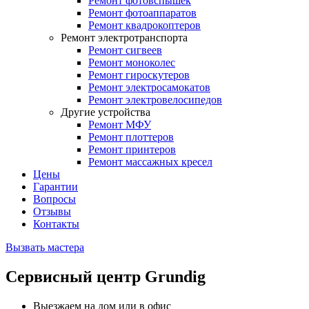
Ремонт фотовспышек
Ремонт фотоаппаратов
Ремонт квадрокоптеров
Ремонт электротранспорта
Ремонт сигвеев
Ремонт моноколес
Ремонт гироскутеров
Ремонт электросамокатов
Ремонт электровелосипедов
Другие устройства
Ремонт МФУ
Ремонт плоттеров
Ремонт принтеров
Ремонт массажных кресел
Цены
Гарантии
Вопросы
Отзывы
Контакты
Вызвать мастера
Сервисный центр Grundig
Выезжаем на дом или в офис