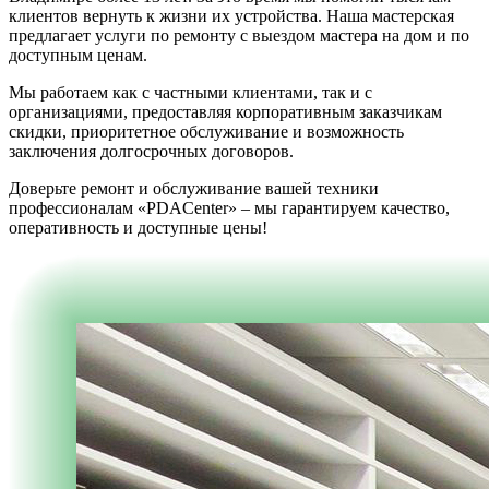
клиентов вернуть к жизни их устройства. Наша мастерская
предлагает услуги по ремонту с выездом мастера на дом и по
доступным ценам.
Мы работаем как с частными клиентами, так и с
организациями, предоставляя корпоративным заказчикам
скидки, приоритетное обслуживание и возможность
заключения долгосрочных договоров.
Доверьте ремонт и обслуживание вашей техники
профессионалам «PDACenter» – мы гарантируем качество,
оперативность и доступные цены!