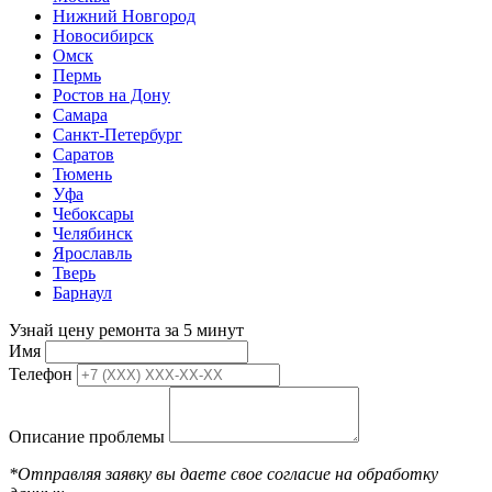
Нижний Новгород
Новосибирск
Омск
Пермь
Ростов на Дону
Самара
Санкт-Петербург
Саратов
Тюмень
Уфа
Чебоксары
Челябинск
Ярославль
Тверь
Барнаул
Узнай цену ремонта за 5 минут
Имя
Телефон
Описание проблемы
*Отправляя заявку вы даете свое согласие на обработку