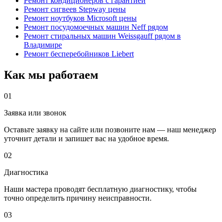
Ремонт кондиционеров с гарантией
Ремонт сигвеев Stepway цены
Ремонт ноутбуков Microsoft цены
Ремонт посудомоечных машин Neff рядом
Ремонт стиральных машин Weissgauff рядом в
Владимире
Ремонт бесперебойников Liebert
Как мы работаем
01
Заявка или звонок
Оставьте заявку на сайте или позвоните нам — наш менеджер
уточнит детали и запишет вас на удобное время.
02
Диагностика
Наши мастера проводят бесплатную диагностику, чтобы
точно определить причину неисправности.
03