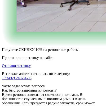
Получите
СКИДКУ 10%
на ремонтные работы
Просто оставив заявку на сайте
Отправить заявку
Вы также можете позвонить по телефону:
+7 (492) 249-51-06
Часто задаваемые вопросы
Как быстро выполняется ремонт?
Время ремонта зависит от сложности поломки. В
большинстве случаев мы выполняем ремонт в день
обращения. Если требуются редкие запчасти, срок может