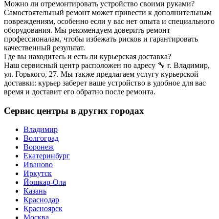
Можно ли отремонтировать устройство своими руками?
Самостоятельный ремонт может привести к дополнительным
повреждениям, особенно если у вас нет опыта и специального
оборудования. Мы рекомендуем доверить ремонт
профессионалам, чтобы избежать рисков и гарантировать
качественный результат.
Где вы находитесь и есть ли курьерская доставка?
Наш сервисный центр расположен по адресу 🔧 г. Владимир,
ул. Горького, 27. Мы также предлагаем услугу курьерской
доставки: курьер заберет ваше устройство в удобное для вас
время и доставит его обратно после ремонта.
Сервис центры в других городах
Владимир
Волгоград
Воронеж
Екатеринбург
Иваново
Иркутск
Йошкар-Ола
Казань
Краснодар
Красноярск
Москва