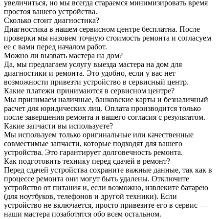
увеличиться, но мы всегда стараемся минимизировать время
простоя вашего устройства.
Сколько стоит диагностика?
Диагностика в нашем сервисном центре бесплатна. После
проверки мы назовем точную стоимость ремонта и согласуем
ее с вами перед началом работ.
Можно ли вызвать мастера на дом?
Да, мы предлагаем услугу выезда мастера на дом для
диагностики и ремонта. Это удобно, если у вас нет
возможности привезти устройство в сервисный центр.
Какие платежи принимаются в сервисном центре?
Мы принимаем наличные, банковские карты и безналичный
расчет для юридических лиц. Оплата производится только
после завершения ремонта и вашего согласия с результатом.
Какие запчасти вы используете?
Мы используем только оригинальные или качественные
совместимые запчасти, которые подходят для вашего
устройства. Это гарантирует долговечность ремонта.
Как подготовить технику перед сдачей в ремонт?
Перед сдачей устройства сохраните важные данные, так как в
процессе ремонта они могут быть удалены. Отключите
устройство от питания и, если возможно, извлеките батарею
(для ноутбуков, телефонов и другой техники). Если
устройство не включается, просто привезите его в сервис —
наши мастера позаботятся обо всем остальном.