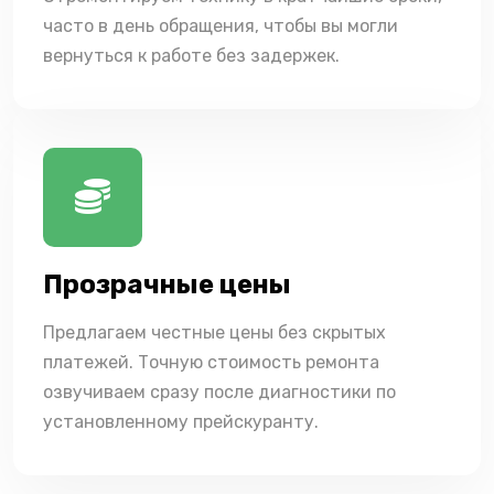
часто в день обращения, чтобы вы могли
вернуться к работе без задержек.
Прозрачные цены
Предлагаем честные цены без скрытых
платежей. Точную стоимость ремонта
озвучиваем сразу после диагностики по
установленному прейскуранту.