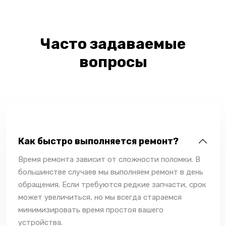
Часто задаваемые
вопросы
Как быстро выполняется ремонт?
Время ремонта зависит от сложности поломки. В
большинстве случаев мы выполняем ремонт в день
обращения. Если требуются редкие запчасти, срок
может увеличиться, но мы всегда стараемся
минимизировать время простоя вашего
устройства.