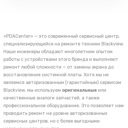
«PDACenter» — это современный сервисный центр,
специализирующийся на ремонте техники Blackview.
Наши инженеры обладают многолетним опытом
работы с устройствами этого бренда и выполняют
ремонт любой сложности — от замены экрана до
восстановления системной платы. Хотя мы не
являемся авторизованным (гарантийным) сервисом
Blackview, мы используем
оригинальные
или
качественные аналоги запчастей, а также
профессиональное оборудование. Это позволяет нам
проводить ремонт на уровне авторизованных
сервисных центров, но с более выгодными