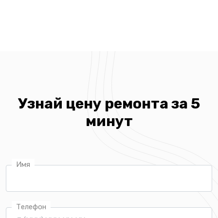
Узнай цену ремонта за 5
минут
Имя
Телефон