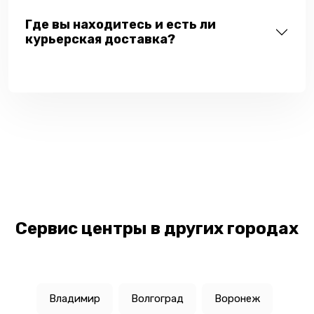
Где вы находитесь и есть ли
курьерская доставка?
Сервис центры в других городах
Владимир
Волгоград
Воронеж