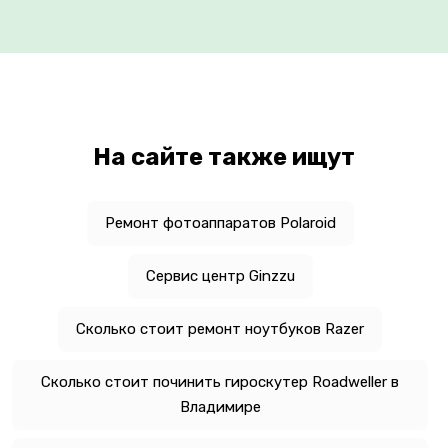
На сайте также ищут
Ремонт фотоаппаратов Polaroid
Сервис центр Ginzzu
Сколько стоит ремонт ноутбуков Razer
Сколько стоит починить гироскутер Roadweller в
Владимире