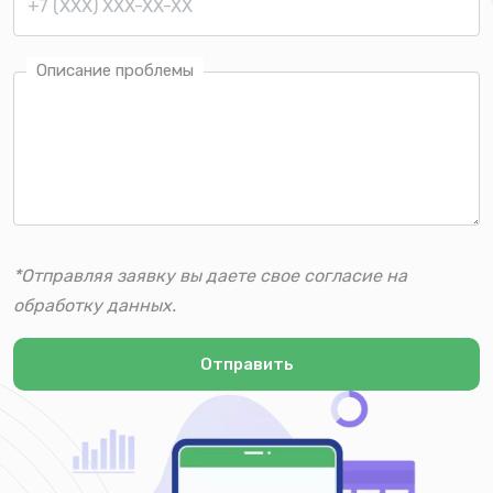
Описание проблемы
*Отправляя заявку вы даете свое согласие на
обработку данных.
Отправить