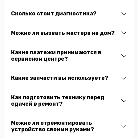
Сколько стоит диагностика?
Можно ли вызвать мастера на дом?
Какие платежи принимаются в
сервисном центре?
Какие запчасти вы используете?
Как подготовить технику перед
сдачей в ремонт?
Можно ли отремонтировать
устройство своими руками?