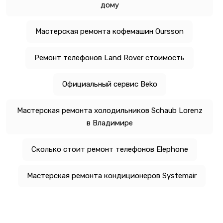
дому
Мастерская ремонта кофемашин Oursson
Ремонт телефонов Land Rover стоимость
Официальный сервис Beko
Мастерская ремонта холодильников Schaub Lorenz
в Владимире
Сколько стоит ремонт телефонов Elephone
Мастерская ремонта кондиционеров Systemair