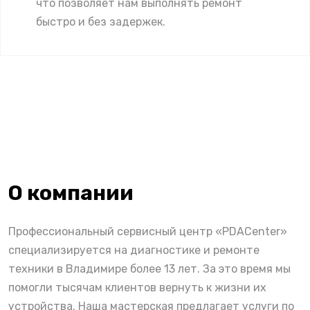
что позволяет нам выполнять ремонт
быстро и без задержек.
О компании
Профессиональный сервисный центр «PDACenter»
специализируется на диагностике и ремонте
техники в Владимире более 13 лет. За это время мы
помогли тысячам клиентов вернуть к жизни их
устройства. Наша мастерская предлагает услуги по