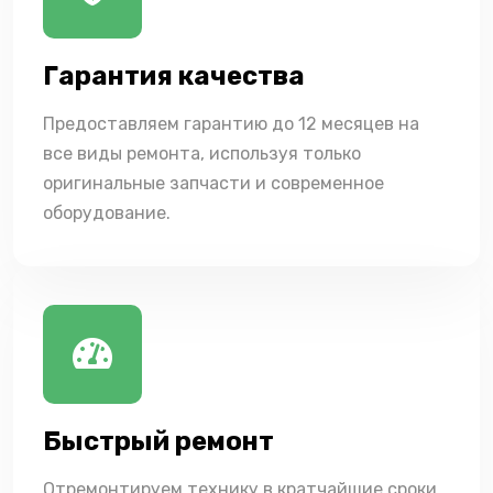
Гарантия качества
Предоставляем гарантию до 12 месяцев на
все виды ремонта, используя только
оригинальные запчасти и современное
оборудование.
Быстрый ремонт
Отремонтируем технику в кратчайшие сроки,