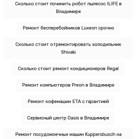
Сколько стоит починить робот пылесос ILIFE в
Владимире
Ремонт бесперебойников Luxeon срочно
Сколько стоит отремонтировать холодильник
Shivaki
Сколько стоит ремонт кондиционеров Regal
Ремонт компьютеров Preon в Владимире
Ремонт кофемашин ETA с гарантией
Сервисный центр Oasis в Владимире
Ремонт посудомоечных машин Kuppersbusch на