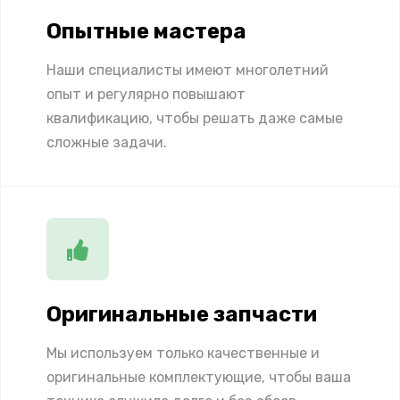
Опытные мастера
Наши специалисты имеют многолетний
опыт и регулярно повышают
квалификацию, чтобы решать даже самые
сложные задачи.
Оригинальные запчасти
Мы используем только качественные и
оригинальные комплектующие, чтобы ваша