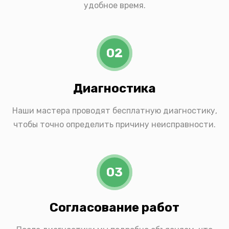
удобное время.
02
Диагностика
Наши мастера проводят бесплатную диагностику,
чтобы точно определить причину неисправности.
03
Согласование работ