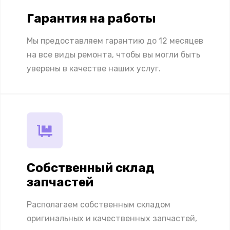
Гарантия на работы
Мы предоставляем гарантию до 12 месяцев
на все виды ремонта, чтобы вы могли быть
уверены в качестве наших услуг.
Собственный склад
запчастей
Располагаем собственным складом
оригинальных и качественных запчастей,