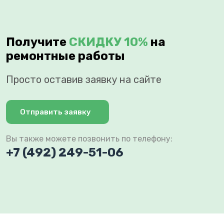
Получите
СКИДКУ 10%
на
ремонтные работы
Просто оставив заявку на сайте
Отправить заявку
Вы также можете позвонить по телефону:
+7 (492) 249-51-06