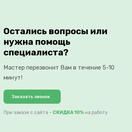
Остались вопросы или
нужна помощь
специалиста?
Мастер перезвонит Вам в течение 5-10
минут!
Заказать звонок
При заказе с сайта -
СКИДКА 10%
на работу