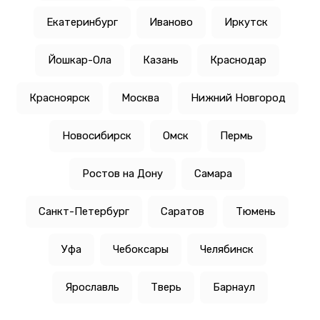
Екатеринбург
Иваново
Иркутск
Йошкар-Ола
Казань
Краснодар
Красноярск
Москва
Нижний Новгород
Новосибирск
Омск
Пермь
Ростов на Дону
Самара
Санкт-Петербург
Саратов
Тюмень
Уфа
Чебоксары
Челябинск
Ярославль
Тверь
Барнаул