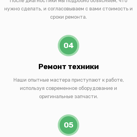
После диагностики мы подробно объясняем, что
нужно сделать, и согласовываем с вами стоимость и
сроки ремонта.
04
Ремонт техники
Наши опытные мастера приступают к работе,
используя современное оборудование и
оригинальные запчасти.
05