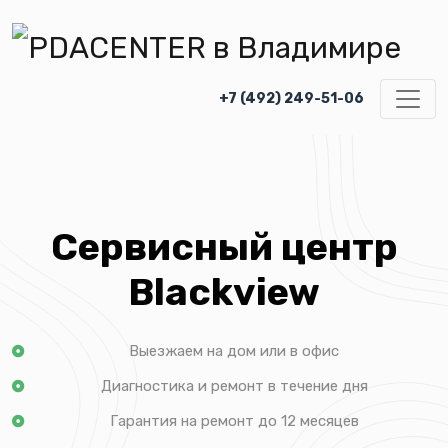
+7 (492) 249-51-06
Сервисный центр
Blackview
Выезжаем на дом или в офис
Диагностика и ремонт в течение дня
Гарантия на ремонт до 12 месяцев