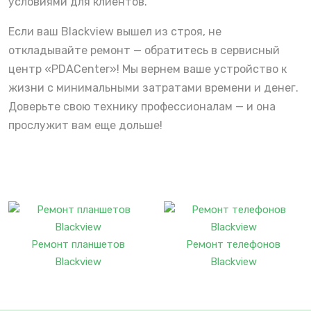
условиями для клиентов.
Если ваш Blackview вышел из строя, не
откладывайте ремонт — обратитесь в сервисный
центр «PDACenter»! Мы вернем ваше устройство к
жизни с минимальными затратами времени и денег.
Доверьте свою технику профессионалам — и она
прослужит вам еще дольше!
Ремонт планшетов
Ремонт телефонов
Blackview
Blackview