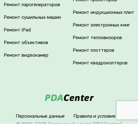
Ремонт парогенераторов
Ремонт индукционных плит
Ремонт сушильных машин
Ремонт электронных книг
Ремонт iPad
Ремонт тепловизоров
Ремонт объективов
Ремонт плоттеров
Ремонт видеокамер
Ремонт квадрокоптеров
Персональные данные
Правила и условия
© 2012-2025 Сервисный центр "PDACenter"
Вся информация на сайте носит исключительно