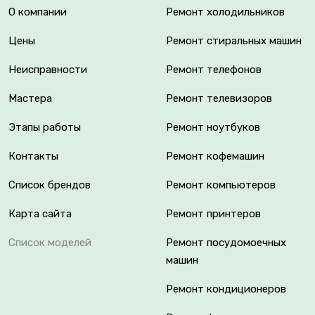
О компании
Ремонт холодильников
Цены
Ремонт стиральных машин
Неисправности
Ремонт телефонов
Мастера
Ремонт телевизоров
Этапы работы
Ремонт ноутбуков
Контакты
Ремонт кофемашин
Список брендов
Ремонт компьютеров
Карта сайта
Ремонт принтеров
Список моделей
Ремонт посудомоечных
машин
Ремонт кондиционеров