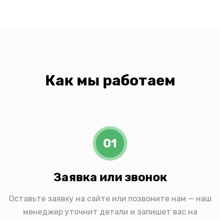
Как мы работаем
01
Заявка или звонок
Оставьте заявку на сайте или позвоните нам — наш
менеджер уточнит детали и запишет вас на