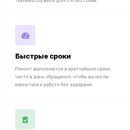
техника служила долго и без сбоев.
Быстрые сроки
Ремонт выполняется в кратчайшие сроки,
часто в день обращения, чтобы вы могли
вернуться к работе без задержек.