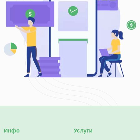
Инфо
Услуги