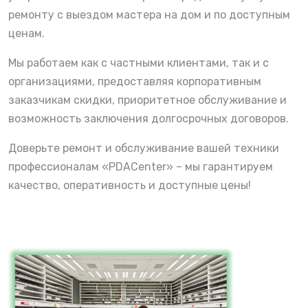
ремонту с выездом мастера на дом и по доступным
ценам.
Мы работаем как с частными клиентами, так и с
организациями, предоставляя корпоративным
заказчикам скидки, приоритетное обслуживание и
возможность заключения долгосрочных договоров.
Доверьте ремонт и обслуживание вашей техники
профессионалам «PDACenter» – мы гарантируем
качество, оперативность и доступные цены!