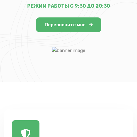
РЕЖИМ РАБОТЫ С 9:30 ДО 20:30
Перезвоните мне