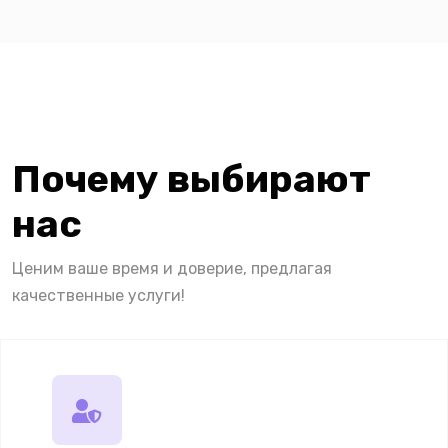
Почему выбирают
нас
Ценим ваше время и доверие, предлагая
качественные услуги!