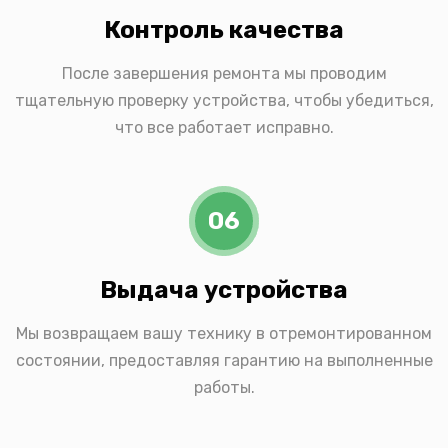
Контроль качества
После завершения ремонта мы проводим
тщательную проверку устройства, чтобы убедиться,
что все работает исправно.
06
Выдача устройства
Мы возвращаем вашу технику в отремонтированном
состоянии, предоставляя гарантию на выполненные
работы.