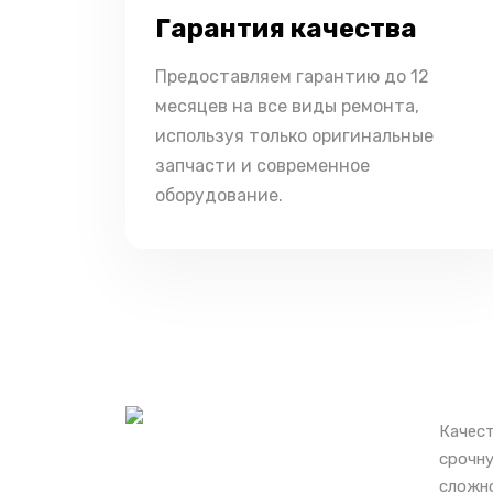
Гарантия качества
Предоставляем гарантию до 12
месяцев на все виды ремонта,
используя только оригинальные
запчасти и современное
оборудование.
Качест
срочну
сложно