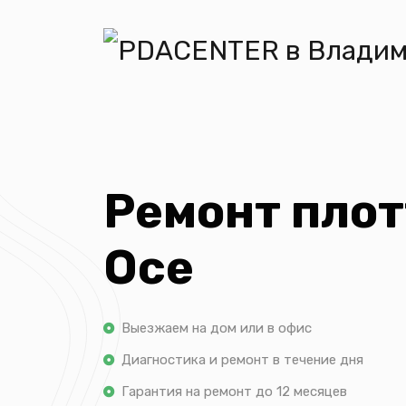
Ремонт пло
Oce
Выезжаем на дом или в офис
Диагностика и ремонт в течение дня
Гарантия на ремонт до 12 месяцев