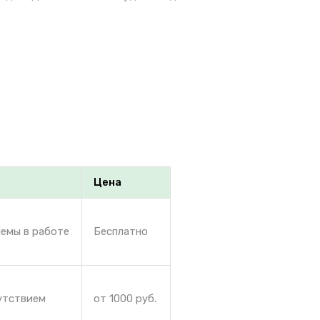
Цена
лемы в работе
Бесплатно
сутствием
от 1000 руб.