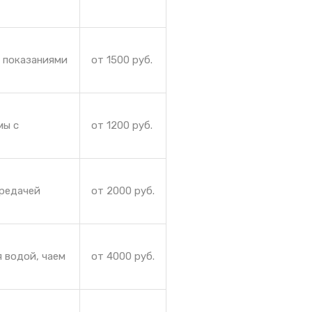
и показаниями
от 1500 руб.
мы с
от 1200 руб.
ередачей
от 2000 руб.
 водой, чаем
от 4000 руб.