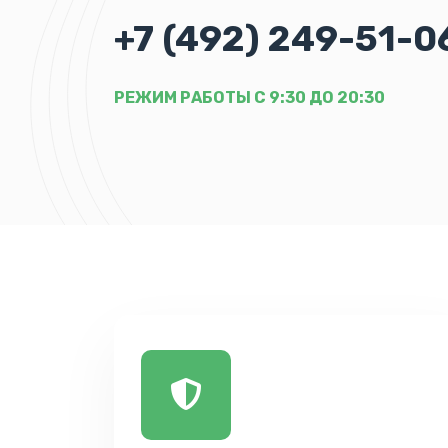
+7 (492) 249-51-0
РЕЖИМ РАБОТЫ С 9:30 ДО 20:30