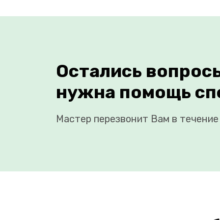
Остались вопрос
нужна помощь сп
Мастер перезвонит Вам в течение 