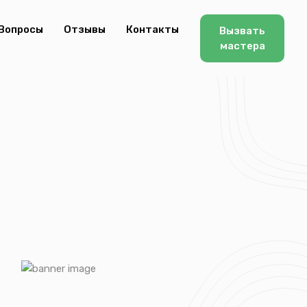
Вопросы
Отзывы
Контакты
Вызвать
мастера