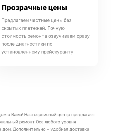
Прозрачные цены
Предлагаем честные цены без
скрытых платежей. Точную
стоимость ремонта озвучиваем сразу
после диагностики по
установленному прейскуранту.
ом с Вами! Наш сервисный центр предлагает
ональный ремонт Oce любого уровня
а дом. Дополнительно – удобная доставка