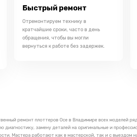
Быстрый ремонт
Отремонтируем технику в
кратчайшие сроки, часто в день
обращения, чтобы вы могли
вернуться к работе без задержек.
венный ремонт плоттеров Oce в Владимире всех моделей ряд
ю диагностику, замену деталей на оригинальные и професси
сти. Мастера работают как в мастерской, так и с выездом н