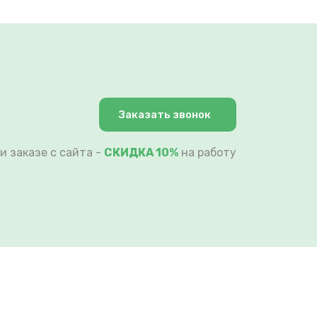
Заказать звонок
и заказе с сайта -
СКИДКА 10%
на работу