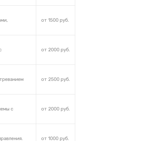
ами,
от 1500 руб.
с
от 2000 руб.
стреванием
от 2500 руб.
лемы с
от 2000 руб.
правления.
от 1000 руб.