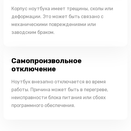
Корпус ноутбука имеет трещины, сколы или
деформации. Это может быть связано с
механическими повреждениями или
заводским браком.
Самопроизвольное
отключение
Ноутбук внезапно отключается во время
работы. Причина может быть в перегреве,
неисправности блока питания или сбоях
программного обеспечения.