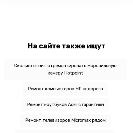
На сайте также ищут
Сколько стоит отремонтировать морозильную
камеру Hotpoint
Ремонт компьютеров HP недорого
Ремонт ноутбуков Acer с гарантией
Ремонт телевизоров Micromax рядом