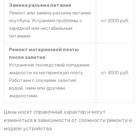
Замена разъема питания
Ремонт или замена разъема питания
ноутбука. Устраняем проблемы с
от 2000 руб.
зарядкой или нестабильным
питанием.
Ремонт материнской платы
после залития
Устранение последствий попадания
жидкости на материнскую плату.
от 4000 руб.
Работаем с случаями залития
водой, чаем или другими
жидкостями.
Цены носят справочный характер и могут
изменяться в зависимости от сложности ремонта и
модели устройства.