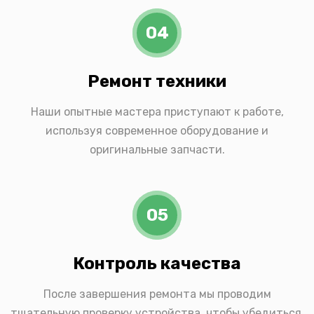
04
Ремонт техники
Наши опытные мастера приступают к работе,
используя современное оборудование и
оригинальные запчасти.
05
Контроль качества
После завершения ремонта мы проводим
тщательную проверку устройства, чтобы убедиться,