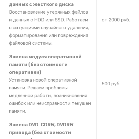
данных с жесткого диска
Восстановление утерянных файлов
и данных с HDD или SSD. Работаем
от 2000 руб.
с ситуациями случайного удаления,
форматирования или повреждения
файловой системы.
Замена модуля оперативной
памяти (без стоимости
оперативки)
Установка новой оперативной
500 руб.
памяти. Решаем проблемы
медленной работы, возникновения
ошибок или неисправности текущей
памяти.
Замена DVD-CDRW, DVDRW
привода (без стоимости