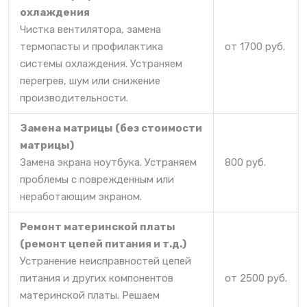
охлаждения
Чистка вентилятора, замена
термопасты и профилактика
от 1700 руб.
системы охлаждения. Устраняем
перегрев, шум или снижение
производительности.
Замена матрицы (без стоимости
матрицы)
Замена экрана ноутбука. Устраняем
800 руб.
проблемы с поврежденным или
неработающим экраном.
Ремонт материнской платы
(ремонт цепей питания и т.д.)
Устранение неисправностей цепей
питания и других компонентов
от 2500 руб.
материнской платы. Решаем