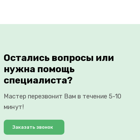
Остались вопросы или
нужна помощь
специалиста?
Мастер перезвонит Вам в течение 5-10
минут!
Заказать звонок