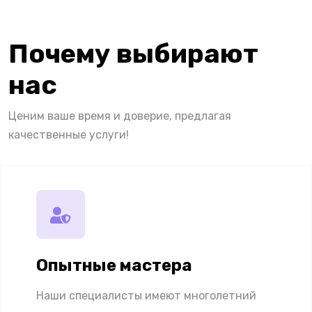
Почему выбирают
нас
Ценим ваше время и доверие, предлагая
качественные услуги!
Опытные мастера
Наши специалисты имеют многолетний