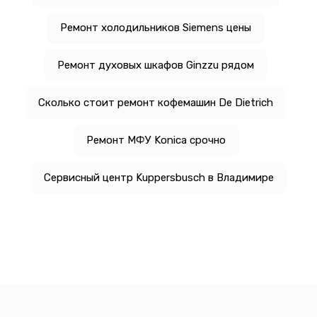
Ремонт холодильников Siemens цены
Ремонт духовых шкафов Ginzzu рядом
Сколько стоит ремонт кофемашин De Dietrich
Ремонт МФУ Konica срочно
Сервисный центр Kuppersbusch в Владимире