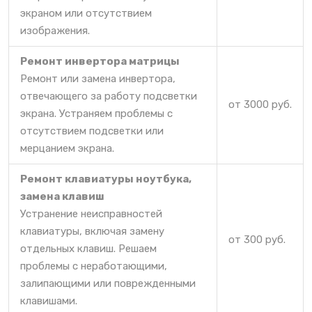
экраном или отсутствием
изображения.
Ремонт инвертора матрицы
Ремонт или замена инвертора,
отвечающего за работу подсветки
от 3000 руб.
экрана. Устраняем проблемы с
отсутствием подсветки или
мерцанием экрана.
Ремонт клавиатуры ноутбука,
замена клавиш
Устранение неисправностей
клавиатуры, включая замену
от 300 руб.
отдельных клавиш. Решаем
проблемы с неработающими,
залипающими или поврежденными
клавишами.