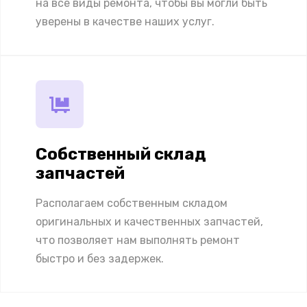
на все виды ремонта, чтобы вы могли быть
уверены в качестве наших услуг.
Собственный склад
запчастей
Располагаем собственным складом
оригинальных и качественных запчастей,
что позволяет нам выполнять ремонт
быстро и без задержек.