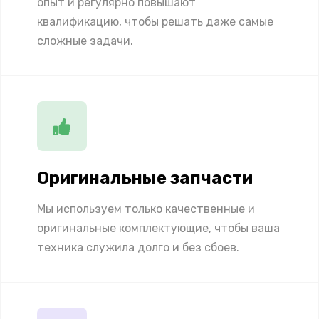
опыт и регулярно повышают
квалификацию, чтобы решать даже самые
сложные задачи.
Оригинальные запчасти
Мы используем только качественные и
оригинальные комплектующие, чтобы ваша
техника служила долго и без сбоев.