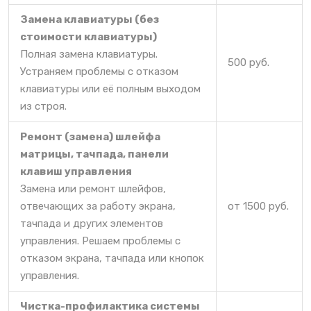
Замена клавиатуры (без
стоимости клавиатуры)
Полная замена клавиатуры.
500 руб.
Устраняем проблемы с отказом
клавиатуры или её полным выходом
из строя.
Ремонт (замена) шлейфа
матрицы, тачпада, панели
клавиш управления
Замена или ремонт шлейфов,
отвечающих за работу экрана,
от 1500 руб.
тачпада и других элементов
управления. Решаем проблемы с
отказом экрана, тачпада или кнопок
управления.
Чистка-профилактика системы