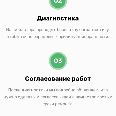
02
Диагностика
Наши мастера проводят бесплатную диагностику,
чтобы точно определить причину неисправности.
03
Согласование работ
После диагностики мы подробно объясняем, что
нужно сделать, и согласовываем с вами стоимость и
сроки ремонта.