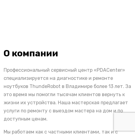
О компании
Профессиональный сервисный центр «PDACenter»
специализируется на диагностике и ремонте
ноутбуков ThundeRobot в Владимире более 13 лет. За
это время мы помогли тысячам клиентов вернуть к
жизни их устройства. Наша мастерская предлагает
услуги по ремонту с выездом мастера на дом и по
доступным ценам.
Мы работаем как с частными клиентами, так и с