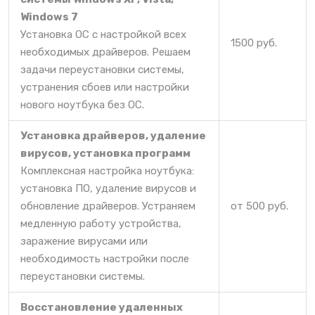
Windows 7
Установка ОС с настройкой всех
1500 руб.
необходимых драйверов. Решаем
задачи переустановки системы,
устранения сбоев или настройки
нового ноутбука без ОС.
Установка драйверов, удаление
вирусов, установка программ
Комплексная настройка ноутбука:
установка ПО, удаление вирусов и
обновление драйверов. Устраняем
от 500 руб.
медленную работу устройства,
заражение вирусами или
необходимость настройки после
переустановки системы.
Восстановление удаленных