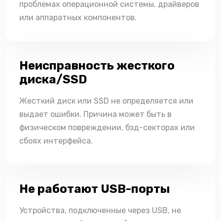
проблемах операционной системы, драйверов
или аппаратных компонентов.
Неисправность жесткого
диска/SSD
Жесткий диск или SSD не определяется или
выдает ошибки. Причина может быть в
физическом повреждении, бэд-секторах или
сбоях интерфейса.
Не работают USB-порты
Устройства, подключенные через USB, не