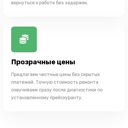
вернуться к работе без задержек.
Прозрачные цены
Предлагаем честные цены без скрытых
платежей. Точную стоимость ремонта
озвучиваем сразу после диагностики по
установленному прейскуранту.