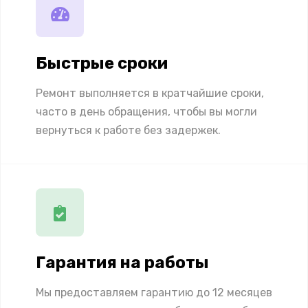
Быстрые сроки
Ремонт выполняется в кратчайшие сроки,
часто в день обращения, чтобы вы могли
вернуться к работе без задержек.
Гарантия на работы
Мы предоставляем гарантию до 12 месяцев