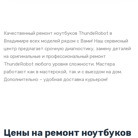
Качественный ремонт ноутбуков ThundeRobot в
Владимире всех моделей рядом с Вами! Наш сервисный
центр предлагает срочную диагностику, замену деталей
на оригинальные и профессиональный ремонт
ThundeRobot любого уровня сложности. Мастера
работают как в мастерской, так и с выездом на дом.
Дополнительно – удобная доставка курьером!
Цены на ремонт ноутбуков