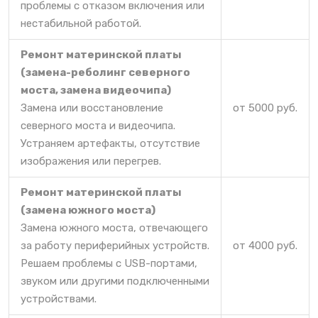
проблемы с отказом включения или
нестабильной работой.
Ремонт материнской платы
(замена-реболинг северного
моста, замена видеочипа)
Замена или восстановление
от 5000 руб.
северного моста и видеочипа.
Устраняем артефакты, отсутствие
изображения или перегрев.
Ремонт материнской платы
(замена южного моста)
Замена южного моста, отвечающего
за работу периферийных устройств.
от 4000 руб.
Решаем проблемы с USB-портами,
звуком или другими подключенными
устройствами.