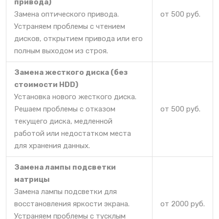
привода)
Замена оптического привода.
от 500 руб.
Устраняем проблемы с чтением
дисков, открытием привода или его
полным выходом из строя.
Замена жесткого диска (без
стоимости HDD)
Установка нового жесткого диска.
Решаем проблемы с отказом
от 500 руб.
текущего диска, медленной
работой или недостатком места
для хранения данных.
Замена лампы подсветки
матрицы
Замена лампы подсветки для
восстановления яркости экрана.
от 2000 руб.
Устраняем проблемы с тусклым