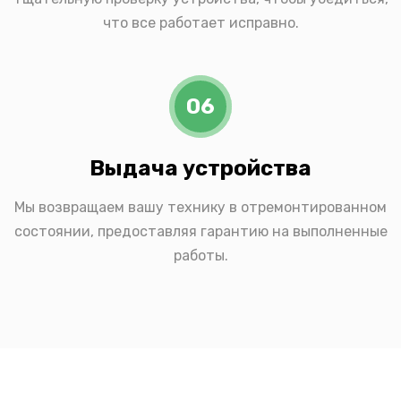
что все работает исправно.
06
Выдача устройства
Мы возвращаем вашу технику в отремонтированном
состоянии, предоставляя гарантию на выполненные
работы.