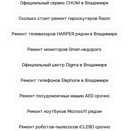
Официальный сервис CHUWI в Владимире
Сколько стоит ремонт гироскутеров Razor
Ремонт телевизоров HARPER рядом в Владимире
Ремонт мониторов Omen недорого
Официальный центр Digma в Владимире
Ремонт телефонов Elephone в Владимире
Ремонт посудомоечных машин AEG срочно
Ремонт ноутбуков Microsoft рядом
Ремонт роботов-пылесосов iCLEBO срочно