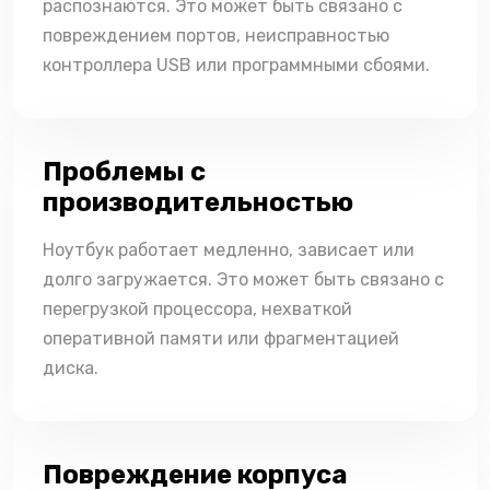
распознаются. Это может быть связано с
повреждением портов, неисправностью
контроллера USB или программными сбоями.
Проблемы с
производительностью
Ноутбук работает медленно, зависает или
долго загружается. Это может быть связано с
перегрузкой процессора, нехваткой
оперативной памяти или фрагментацией
диска.
Повреждение корпуса