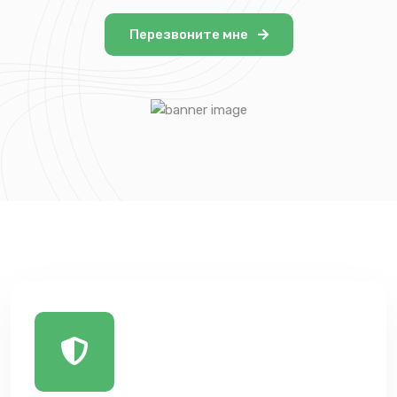
Перезвоните мне