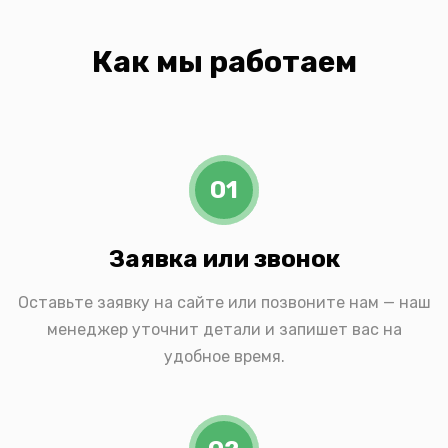
Как мы работаем
01
Заявка или звонок
Оставьте заявку на сайте или позвоните нам — наш
менеджер уточнит детали и запишет вас на
удобное время.