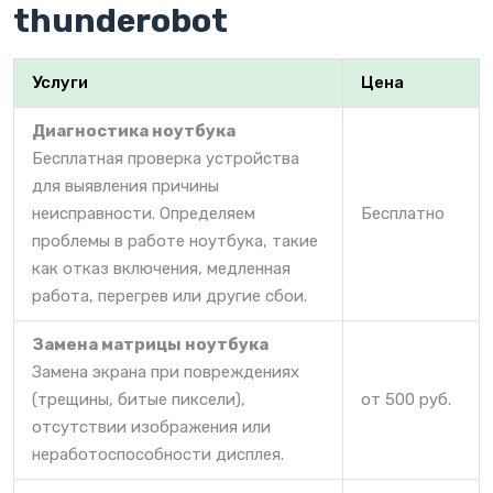
thunderobot
Услуги
Цена
Диагностика ноутбука
Бесплатная проверка устройства
для выявления причины
неисправности. Определяем
Бесплатно
проблемы в работе ноутбука, такие
как отказ включения, медленная
работа, перегрев или другие сбои.
Замена матрицы ноутбука
Замена экрана при повреждениях
(трещины, битые пиксели),
от 500 руб.
отсутствии изображения или
неработоспособности дисплея.