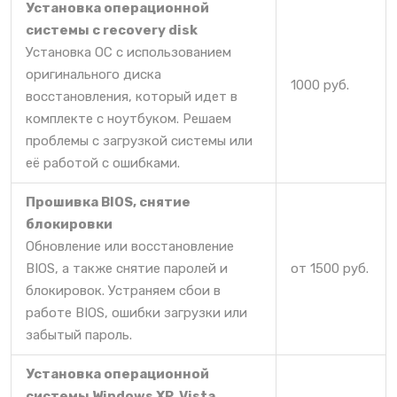
Установка операционной
системы c recovery disk
Установка ОС с использованием
оригинального диска
1000 руб.
восстановления, который идет в
комплекте с ноутбуком. Решаем
проблемы с загрузкой системы или
её работой с ошибками.
Прошивка BIOS, снятие
блокировки
Обновление или восстановление
BIOS, а также снятие паролей и
от 1500 руб.
блокировок. Устраняем сбои в
работе BIOS, ошибки загрузки или
забытый пароль.
Установка операционной
системы Windows XP, Vista,