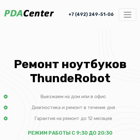
+7 (492) 249-51-06
Ремонт ноутбуков
ThundeRobot
Выезжаем на дом или в офис
Диагностика и ремонт в течение дня
Гарантия на ремонт до 12 месяцев
РЕЖИМ РАБОТЫ С 9:30 ДО 20:30