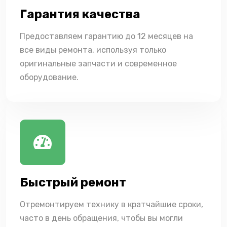
Гарантия качества
Предоставляем гарантию до 12 месяцев на
все виды ремонта, используя только
оригинальные запчасти и современное
оборудование.
Быстрый ремонт
Отремонтируем технику в кратчайшие сроки,
часто в день обращения, чтобы вы могли