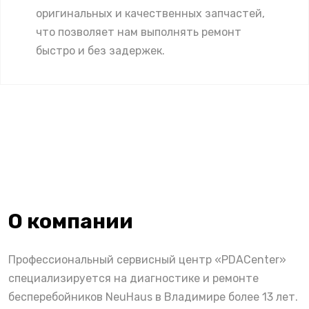
оригинальных и качественных запчастей,
что позволяет нам выполнять ремонт
быстро и без задержек.
О компании
Профессиональный сервисный центр «PDACenter»
специализируется на диагностике и ремонте
бесперебойников NeuHaus в Владимире более 13 лет.