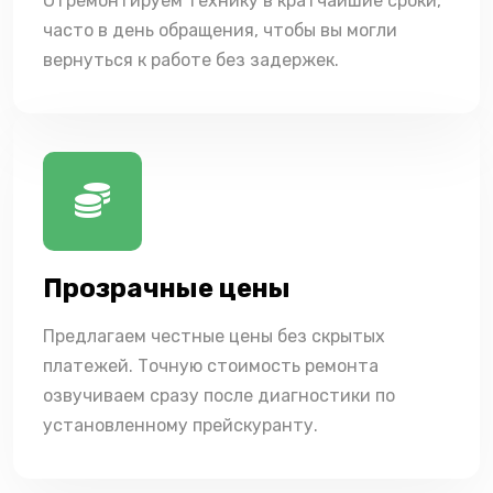
Отремонтируем технику в кратчайшие сроки,
часто в день обращения, чтобы вы могли
вернуться к работе без задержек.
Прозрачные цены
Предлагаем честные цены без скрытых
платежей. Точную стоимость ремонта
озвучиваем сразу после диагностики по
установленному прейскуранту.