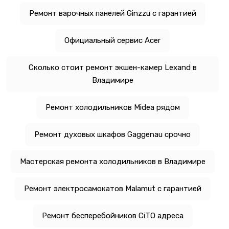
Ремонт варочных панелей Ginzzu с гарантией
Официальный сервис Acer
Сколько стоит ремонт экшен-камер Lexand в
Владимире
Ремонт холодильников Midea рядом
Ремонт духовых шкафов Gaggenau срочно
Мастерская ремонта холодильников в Владимире
Ремонт электросамокатов Malamut с гарантией
Ремонт бесперебойников CiTO адреса