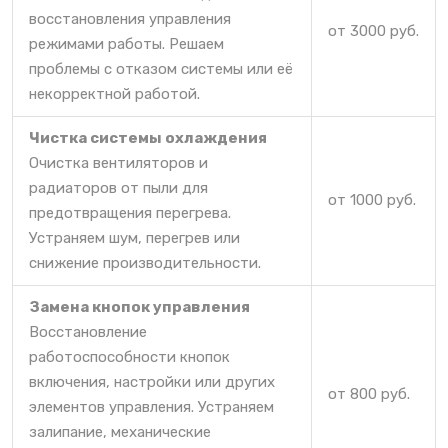
восстановления управления
от 3000 руб.
режимами работы. Решаем
проблемы с отказом системы или её
некорректной работой.
Чистка системы охлаждения
Очистка вентиляторов и
радиаторов от пыли для
от 1000 руб.
предотвращения перегрева.
Устраняем шум, перегрев или
снижение производительности.
Замена кнопок управления
Восстановление
работоспособности кнопок
включения, настройки или других
от 800 руб.
элементов управления. Устраняем
залипание, механические