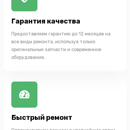
Гарантия качества
Предоставляем гарантию до 12 месяцев на
все виды ремонта, используя только
оригинальные запчасти и современное
оборудование.
Быстрый ремонт