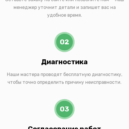
менеджер уточнит детали и запишет вас на
удобное время.
02
Диагностика
Наши мастера проводят бесплатную диагностику,
чтобы точно определить причину неисправности.
03
Согласование работ