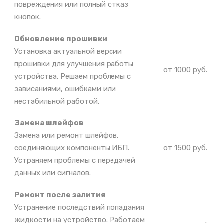
повреждения или полный отказ
кнопок.
Обновление прошивки
Установка актуальной версии
прошивки для улучшения работы
от 1000 руб.
устройства. Решаем проблемы с
зависаниями, ошибками или
нестабильной работой.
Замена шлейфов
Замена или ремонт шлейфов,
соединяющих компоненты ИБП.
от 1500 руб.
Устраняем проблемы с передачей
данных или сигналов.
Ремонт после залития
Устранение последствий попадания
жидкости на устройство. Работаем