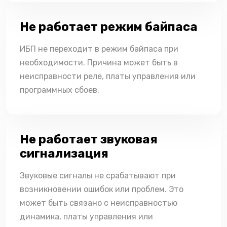
Не работает режим байпаса
ИБП не переходит в режим байпаса при
необходимости. Причина может быть в
неисправности реле, платы управления или
программных сбоев.
Не работает звуковая
сигнализация
Звуковые сигналы не срабатывают при
возникновении ошибок или проблем. Это
может быть связано с неисправностью
динамика, платы управления или