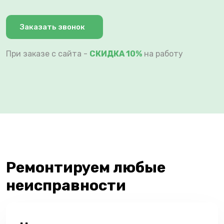
Заказать звонок
При заказе с сайта -
СКИДКА 10%
на работу
Ремонтируем любые
неисправности