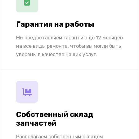
Гарантия на работы
Мы предоставляем гарантию до 12 месяцев
на все виды ремонта, чтобы вы могли быть
уверены в качестве наших услуг.
Собственный склад
запчастей
Располагаем собственным складом