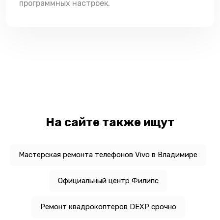
программных настроек.
На сайте также ищут
Мастерская ремонта телефонов Vivo в Владимире
Официальный центр Филипс
Ремонт квадрокоптеров DEXP срочно