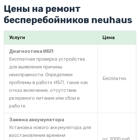
Цены на ремонт
бесперебойников neuhaus
Услуги
Цена
Диагностика ИБП
Бесплатная проверка устройства
для выявления причины
неисправности. Определяем
Бесплатно
проблемы в работе ИБП, такие как
отказ включения, отсутствие
резервного питания или сбои в
работе.
Замена аккумулятора
Установка нового аккумулятора для
восстановления времени
от 2000 руб.