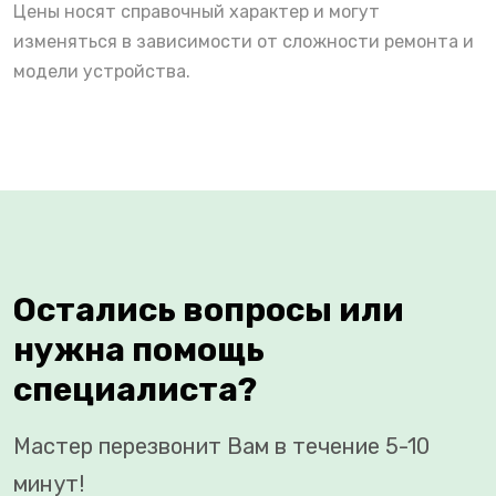
Цены носят справочный характер и могут
изменяться в зависимости от сложности ремонта и
модели устройства.
Остались вопросы или
нужна помощь
специалиста?
Мастер перезвонит Вам в течение 5-10
минут!