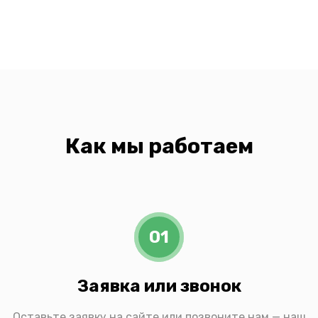
Как мы работаем
01
Заявка или звонок
Оставьте заявку на сайте или позвоните нам — наш