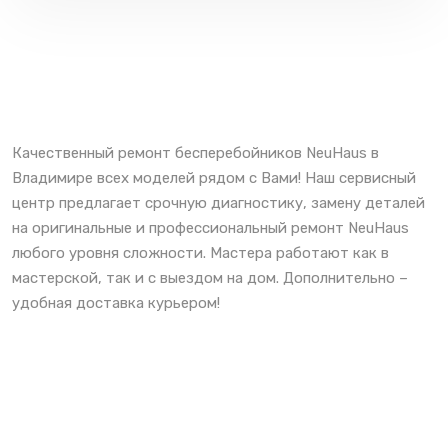
Качественный ремонт бесперебойников NeuHaus в
Владимире всех моделей рядом с Вами! Наш сервисный
центр предлагает срочную диагностику, замену деталей
на оригинальные и профессиональный ремонт NeuHaus
любого уровня сложности. Мастера работают как в
мастерской, так и с выездом на дом. Дополнительно –
удобная доставка курьером!