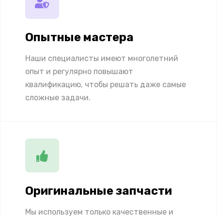
Опытные мастера
Наши специалисты имеют многолетний
опыт и регулярно повышают
квалификацию, чтобы решать даже самые
сложные задачи.
Оригинальные запчасти
Мы используем только качественные и