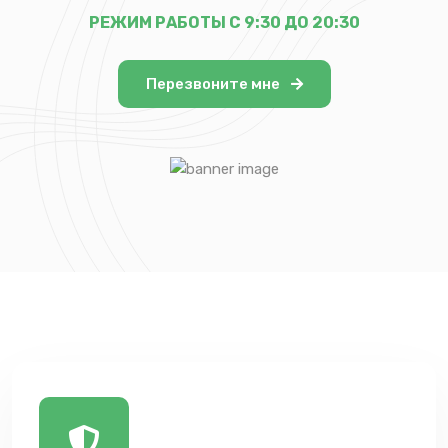
РЕЖИМ РАБОТЫ С 9:30 ДО 20:30
Перезвоните мне