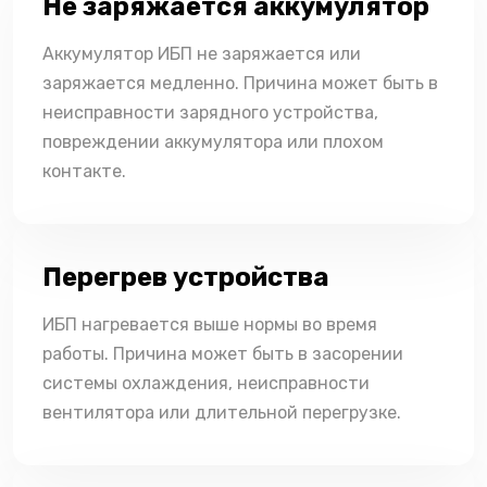
Не заряжается аккумулятор
Аккумулятор ИБП не заряжается или
заряжается медленно. Причина может быть в
неисправности зарядного устройства,
повреждении аккумулятора или плохом
контакте.
Перегрев устройства
ИБП нагревается выше нормы во время
работы. Причина может быть в засорении
системы охлаждения, неисправности
вентилятора или длительной перегрузке.