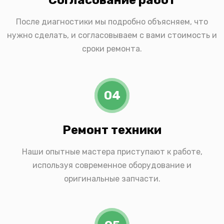
После диагностики мы подробно объясняем, что
нужно сделать, и согласовываем с вами стоимость и
сроки ремонта.
04
Ремонт техники
Наши опытные мастера приступают к работе,
используя современное оборудование и
оригинальные запчасти.