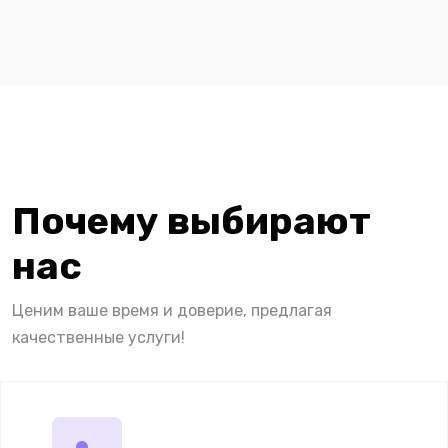
Почему выбирают
нас
Ценим ваше время и доверие, предлагая
качественные услуги!