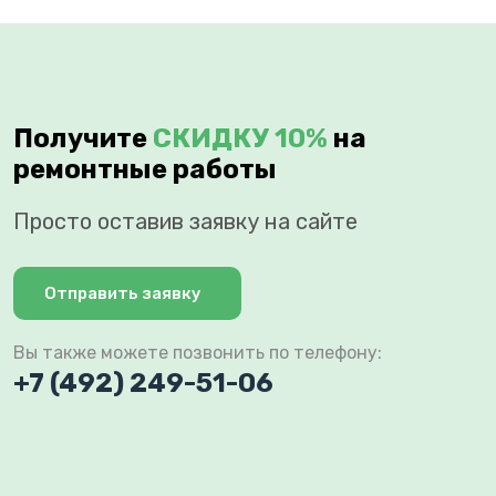
Получите
СКИДКУ 10%
на
ремонтные работы
Просто оставив заявку на сайте
Отправить заявку
Вы также можете позвонить по телефону:
+7 (492) 249-51-06