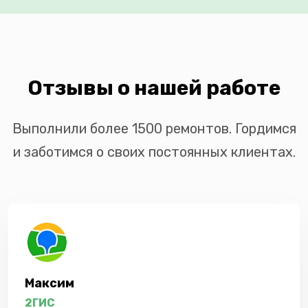
Отзывы о нашей работе
Выполнили более 1500 ремонтов. Гордимся
и заботимся о своих постоянных клиентах.
Максим
2ГИС