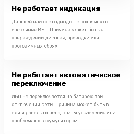
Не работает индикация
Дисплей или светодиоды не показывают
состояние ИБП. Причина может быть в
повреждении дисплея, проводки или
программных сбоях.
Не работает автоматическое
переключение
ИБП не переключается на батарею при
отключении сети. Причина может быть в
неисправности реле, платы управления или
проблемах с аккумулятором.