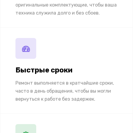
оригинальные комплектующие, чтобы ваша
техника служила долго и без сбоев.
Быстрые сроки
Ремонт выполняется в кратчайшие сроки,
часто в день обращения, чтобы вы могли
вернуться к работе без задержек.