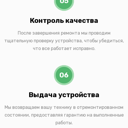
05
Контроль качества
После завершения ремонта мы проводим
тщательную проверку устройства, чтобы убедиться,
что все работает исправно.
06
Выдача устройства
Мы возвращаем вашу технику в отремонтированном
состоянии, предоставляя гарантию на выполненные
работы.