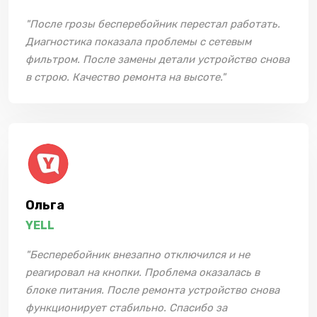
"После грозы бесперебойник перестал работать.
Диагностика показала проблемы с сетевым
фильтром. После замены детали устройство снова
в строю. Качество ремонта на высоте."
Ольга
YELL
"Бесперебойник внезапно отключился и не
реагировал на кнопки. Проблема оказалась в
блоке питания. После ремонта устройство снова
функционирует стабильно. Спасибо за