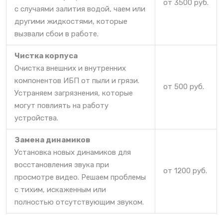
от 3500 руб.
с случаями залития водой, чаем или
другими жидкостями, которые
вызвали сбои в работе.
Чистка корпуса
Очистка внешних и внутренних
компонентов ИБП от пыли и грязи.
от 500 руб.
Устраняем загрязнения, которые
могут повлиять на работу
устройства.
Замена динамиков
Установка новых динамиков для
восстановления звука при
от 1200 руб.
просмотре видео. Решаем проблемы
с тихим, искаженным или
полностью отсутствующим звуком.