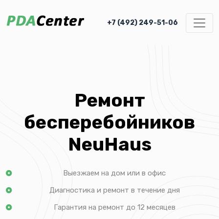
+7 (492) 249-51-06
Ремонт
бесперебойников
NeuHaus
Выезжаем на дом или в офис
Диагностика и ремонт в течение дня
Гарантия на ремонт до 12 месяцев