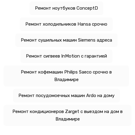
Ремонт ноутбуков ConceptD
Ремонт холодильников Hansa срочно
Ремонт сушильных машин Siemens адреса
Ремонт сигвеев InMotion с гарантией
Ремонт кофемашин Philips Saeco срочно в
Владимире
Ремонт посудомоечных машин Ardo на дому
Ремонт кондиционеров Zarget с выездом на дом в
Владимире