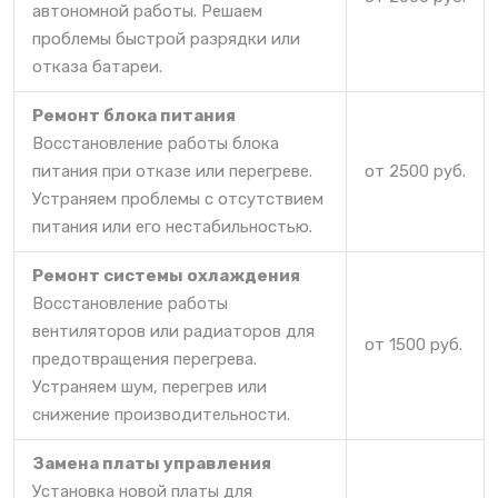
автономной работы. Решаем
проблемы быстрой разрядки или
отказа батареи.
Ремонт блока питания
Восстановление работы блока
питания при отказе или перегреве.
от 2500 руб.
Устраняем проблемы с отсутствием
питания или его нестабильностью.
Ремонт системы охлаждения
Восстановление работы
вентиляторов или радиаторов для
от 1500 руб.
предотвращения перегрева.
Устраняем шум, перегрев или
снижение производительности.
Замена платы управления
Установка новой платы для