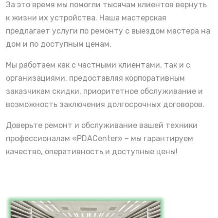
За это время мы помогли тысячам клиентов вернуть
к жизни их устройства. Наша мастерская
предлагает услуги по ремонту с выездом мастера на
дом и по доступным ценам.
Мы работаем как с частными клиентами, так и с
организациями, предоставляя корпоративным
заказчикам скидки, приоритетное обслуживание и
возможность заключения долгосрочных договоров.
Доверьте ремонт и обслуживание вашей техники
профессионалам «PDACenter» – мы гарантируем
качество, оперативность и доступные цены!