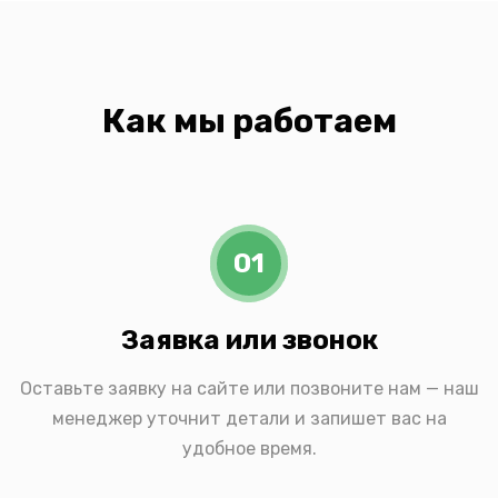
Как мы работаем
01
Заявка или звонок
Оставьте заявку на сайте или позвоните нам — наш
менеджер уточнит детали и запишет вас на
удобное время.