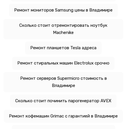
Ремонт мониторов Samsung цены в Владимире
Сколько стоит отремонтировать ноутбук
Machenike
Ремонт планшетов Tesla адреса
Ремонт стиральных машин Electrolux срочно
Ремонт серверов Supermicro стоимость в
Владимире
Сколько стоит починить парогенератор AVEX
Ремонт кофемашин Grimac с гарантией в Владимире