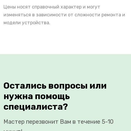
Цены носят справочный характер и могут
изменяться в зависимости от сложности ремонта и
модели устройства.
Остались вопросы или
нужна помощь
специалиста?
Мастер перезвонит Вам в течение 5-10