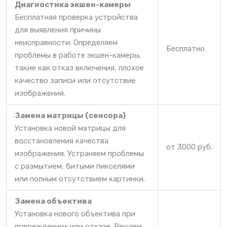
Диагностика экшен-камеры
Бесплатная проверка устройства
для выявления причины
неисправности. Определяем
Бесплатно
проблемы в работе экшен-камеры,
такие как отказ включения, плохое
качество записи или отсутствие
изображения.
Замена матрицы (сенсора)
Установка новой матрицы для
восстановления качества
от 3000 руб.
изображения. Устраняем проблемы
с размытием, битыми пикселями
или полным отсутствием картинки.
Замена объектива
Установка нового объектива при
повреждениях или отказе. Решаем