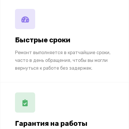
Быстрые сроки
Ремонт выполняется в кратчайшие сроки,
часто в день обращения, чтобы вы могли
вернуться к работе без задержек.
Гарантия на работы