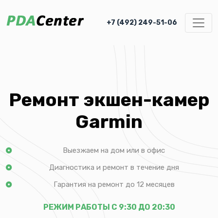
+7 (492) 249-51-06
Ремонт экшен-камер
Garmin
Выезжаем на дом или в офис
Диагностика и ремонт в течение дня
Гарантия на ремонт до 12 месяцев
РЕЖИМ РАБОТЫ С 9:30 ДО 20:30