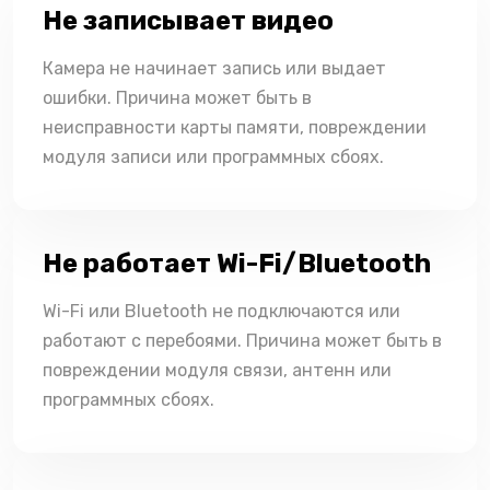
Не записывает видео
Камера не начинает запись или выдает
ошибки. Причина может быть в
неисправности карты памяти, повреждении
модуля записи или программных сбоях.
Не работает Wi-Fi/Bluetooth
Wi-Fi или Bluetooth не подключаются или
работают с перебоями. Причина может быть в
повреждении модуля связи, антенн или
программных сбоях.