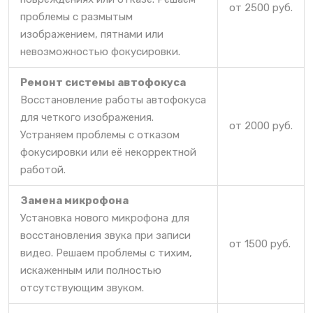
от 2500 руб.
проблемы с размытым
изображением, пятнами или
невозможностью фокусировки.
Ремонт системы автофокуса
Восстановление работы автофокуса
для четкого изображения.
от 2000 руб.
Устраняем проблемы с отказом
фокусировки или её некорректной
работой.
Замена микрофона
Установка нового микрофона для
восстановления звука при записи
от 1500 руб.
видео. Решаем проблемы с тихим,
искаженным или полностью
отсутствующим звуком.