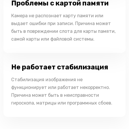
Проблемы с картой памяти
Камера не распознает карту памяти или
выдает ошибки при записи. Причина может
быть в повреждении слота для карты памяти,
самой карты или файловой системы.
Не работает стабилизация
Стабилизация изображения не
функционирует или работает некорректно.
Причина может быть в неисправности
гироскопа, матрицы или программных сбоев.