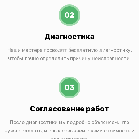
02
Диагностика
Наши мастера проводят бесплатную диагностику,
чтобы точно определить причину неисправности.
03
Согласование работ
После диагностики мы подробно объясняем, что
нужно сделать, и согласовываем с вами стоимость и