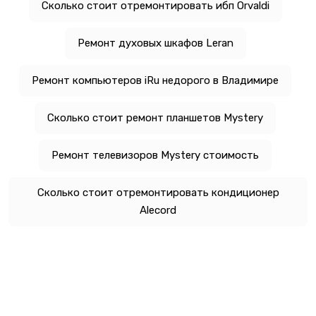
Сколько стоит отремонтировать ибп Orvaldi
Ремонт духовых шкафов Leran
Ремонт компьютеров iRu недорого в Владимире
Сколько стоит ремонт планшетов Mystery
Ремонт телевизоров Mystery стоимость
Сколько стоит отремонтировать кондиционер
Alecord