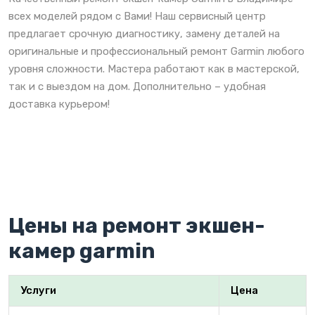
всех моделей рядом с Вами! Наш сервисный центр
предлагает срочную диагностику, замену деталей на
оригинальные и профессиональный ремонт Garmin любого
уровня сложности. Мастера работают как в мастерской,
так и с выездом на дом. Дополнительно – удобная
доставка курьером!
Цены на ремонт экшен-
камер garmin
Услуги
Цена