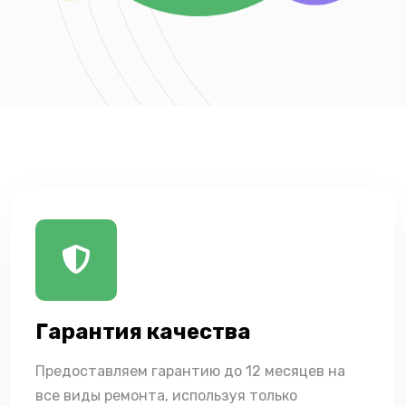
Гарантия качества
Предоставляем гарантию до 12 месяцев на
все виды ремонта, используя только