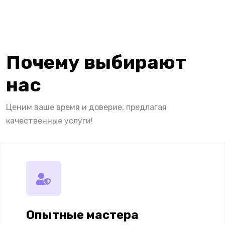
Почему выбирают
нас
Ценим ваше время и доверие, предлагая
качественные услуги!
Опытные мастера