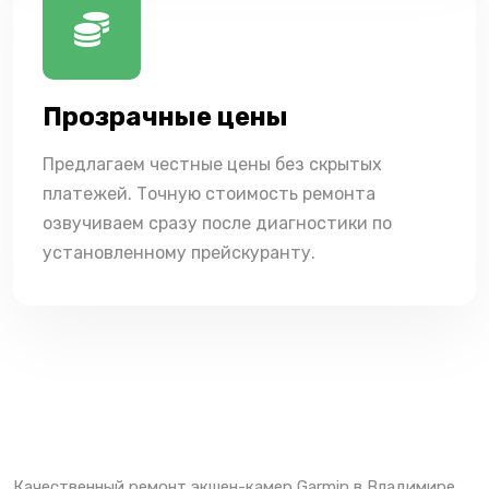
Прозрачные цены
Предлагаем честные цены без скрытых
платежей. Точную стоимость ремонта
озвучиваем сразу после диагностики по
установленному прейскуранту.
Качественный ремонт экшен-камер Garmin в Владимире