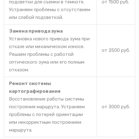
подсветки для съемки в темноте.
от 1500 руб.
Устраняем проблемы с отсутствием
или слабой подсветкой.
Замена привода зума
Установка нового привода зума при
отказе или механическом износе.
от 2500 руб.
Решаем проблемы с работой
оптического зума или его полным
отказом.
Ремонт системы
картографирования
Восстановление работы системы
построения маршрута. Устраняем
от 3000 руб.
проблемы с потерей ориентации
или некорректным построением
маршрута.