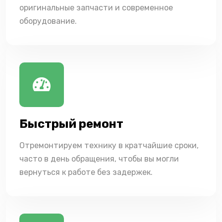
оригинальные запчасти и современное
оборудование.
Быстрый ремонт
Отремонтируем технику в кратчайшие сроки,
часто в день обращения, чтобы вы могли
вернуться к работе без задержек.