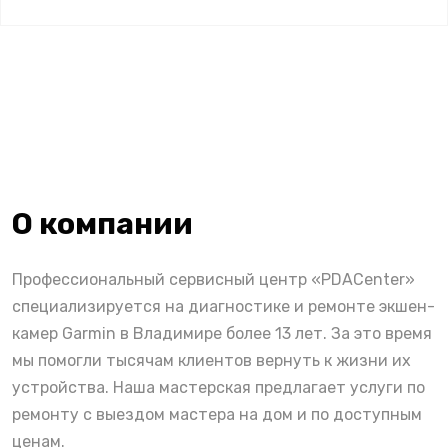
О компании
Профессиональный сервисный центр «PDACenter»
специализируется на диагностике и ремонте экшен-
камер Garmin в Владимире более 13 лет. За это время
мы помогли тысячам клиентов вернуть к жизни их
устройства. Наша мастерская предлагает услуги по
ремонту с выездом мастера на дом и по доступным
ценам.