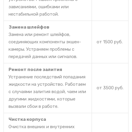
зависаниями, ошибками или
нестабильной работой.
Замена шлейфов
Замена или ремонт шлейфов,
соединяющих компоненты экшен-
от 1500 руб.
камеры. Устраняем проблемы с
передачей данных или сигналов.
Ремонт после залития
Устранение последствий попадания
жидкости на устройство. Работаем
от 3500 руб.
с случаями залития водой, чаем или
другими жидкостями, которые
вызвали сбои в работе.
Чистка корпуса
Очистка внешних и внутренних