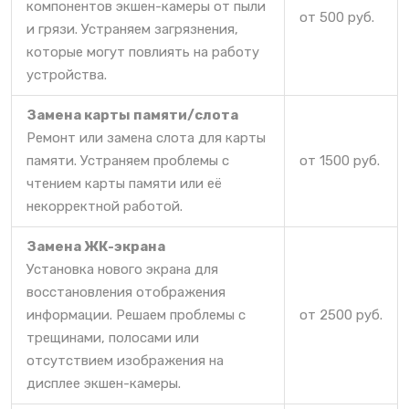
компонентов экшен-камеры от пыли
от 500 руб.
и грязи. Устраняем загрязнения,
которые могут повлиять на работу
устройства.
Замена карты памяти/слота
Ремонт или замена слота для карты
памяти. Устраняем проблемы с
от 1500 руб.
чтением карты памяти или её
некорректной работой.
Замена ЖК-экрана
Установка нового экрана для
восстановления отображения
информации. Решаем проблемы с
от 2500 руб.
трещинами, полосами или
отсутствием изображения на
дисплее экшен-камеры.