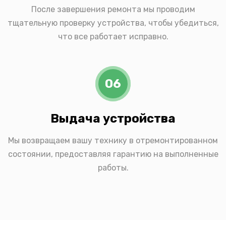
После завершения ремонта мы проводим
тщательную проверку устройства, чтобы убедиться,
что все работает исправно.
06
Выдача устройства
Мы возвращаем вашу технику в отремонтированном
состоянии, предоставляя гарантию на выполненные
работы.