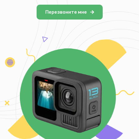
Перезвоните мне