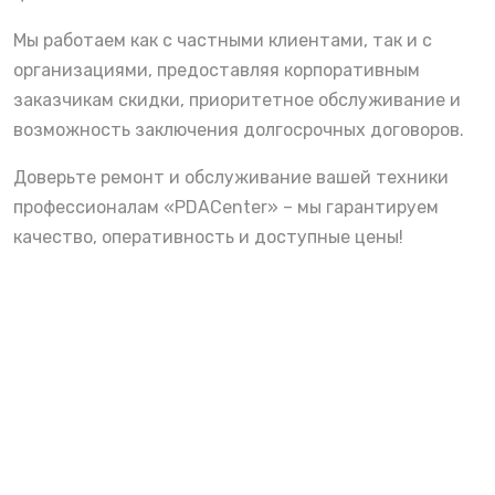
Мы работаем как с частными клиентами, так и с
организациями, предоставляя корпоративным
заказчикам скидки, приоритетное обслуживание и
возможность заключения долгосрочных договоров.
Доверьте ремонт и обслуживание вашей техники
профессионалам «PDACenter» – мы гарантируем
качество, оперативность и доступные цены!