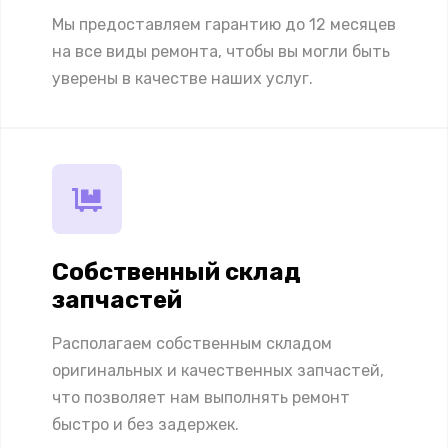
Мы предоставляем гарантию до 12 месяцев
на все виды ремонта, чтобы вы могли быть
уверены в качестве наших услуг.
Собственный склад
запчастей
Располагаем собственным складом
оригинальных и качественных запчастей,
что позволяет нам выполнять ремонт
быстро и без задержек.