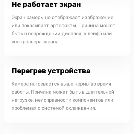
Не работает экран
Экран камеры не отображает изображение
или показывает артефакты. Причина может
быть в повреждении дисплея, шлейфа или
контроллера экрана.
Перегрев устройства
Камера нагревается выше нормы во время
работы. Причина может быть в длительной
нагрузке, неисправности компонентов или
проблемах с системой охлаждения.