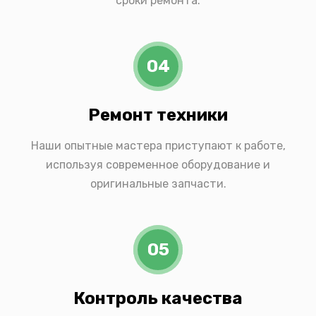
сроки ремонта.
04
Ремонт техники
Наши опытные мастера приступают к работе,
используя современное оборудование и
оригинальные запчасти.
05
Контроль качества