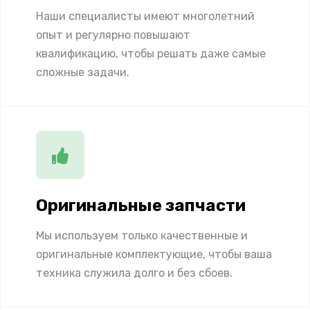
Наши специалисты имеют многолетний
опыт и регулярно повышают
квалификацию, чтобы решать даже самые
сложные задачи.
Оригинальные запчасти
Мы используем только качественные и
оригинальные комплектующие, чтобы ваша
техника служила долго и без сбоев.