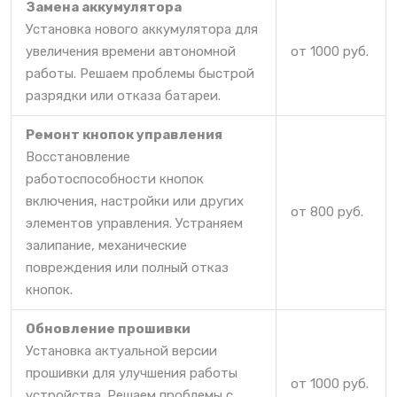
Замена аккумулятора
Установка нового аккумулятора для
увеличения времени автономной
от 1000 руб.
работы. Решаем проблемы быстрой
разрядки или отказа батареи.
Ремонт кнопок управления
Восстановление
работоспособности кнопок
включения, настройки или других
от 800 руб.
элементов управления. Устраняем
залипание, механические
повреждения или полный отказ
кнопок.
Обновление прошивки
Установка актуальной версии
прошивки для улучшения работы
от 1000 руб.
устройства. Решаем проблемы с