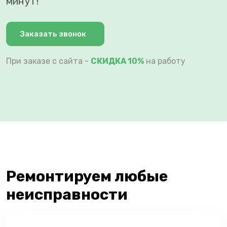
минут!
Заказать звонок
При заказе с сайта -
СКИДКА 10%
на работу
Ремонтируем любые
неисправности