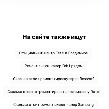
На сайте также ищут
Официальный центр Tefal в Владимире
Ремонт экшен-камер Drift рядом
Сколько стоит ремонт гироскутеров Besshof
Сколько стоит отремонтировать кофемашину Rotel
Сколько стоит ремонт экшен-камер Samsung