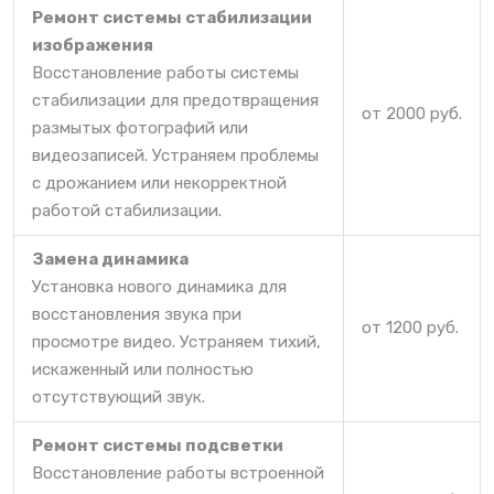
Ремонт системы стабилизации
изображения
Восстановление работы системы
стабилизации для предотвращения
от 2000 руб.
размытых фотографий или
видеозаписей. Устраняем проблемы
с дрожанием или некорректной
работой стабилизации.
Замена динамика
Установка нового динамика для
восстановления звука при
от 1200 руб.
просмотре видео. Устраняем тихий,
искаженный или полностью
отсутствующий звук.
Ремонт системы подсветки
Восстановление работы встроенной